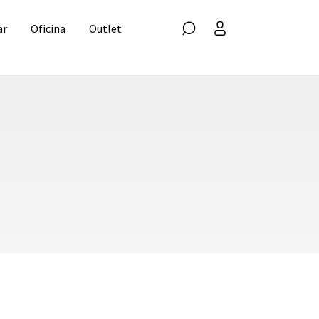
ar
Oficina
Outlet