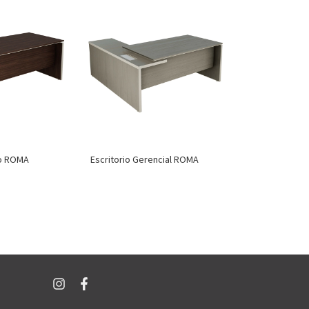
to ROMA
Escritorio Gerencial ROMA