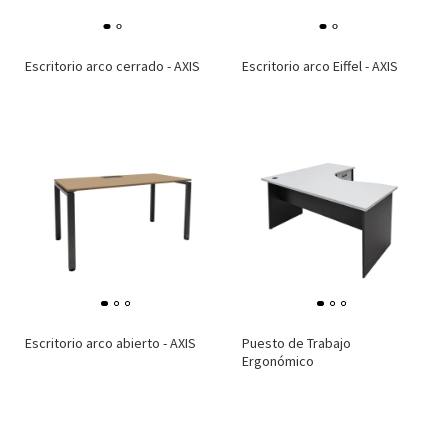
Escritorio arco cerrado - AXIS
Escritorio arco Eiffel - AXIS
Escritorio arco abierto - AXIS
Puesto de Trabajo
Ergonómico