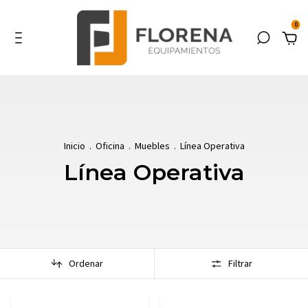
0
Inicio
.
Oficina
.
Muebles
.
Línea Operativa
Línea Operativa
Ordenar
Filtrar