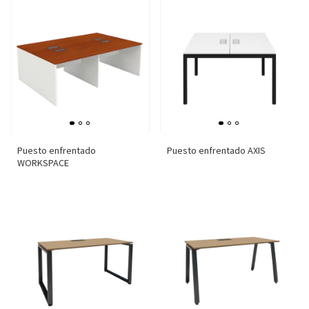
Puesto enfrentado
Puesto enfrentado AXIS
WORKSPACE