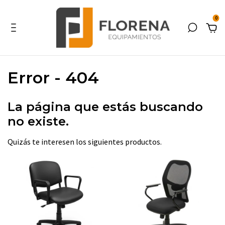
0
Error - 404
La página que estás buscando
no existe.
Quizás te interesen los siguientes productos.