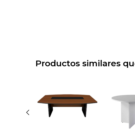
Productos similares q