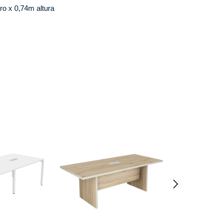
ro x 0,74m altura