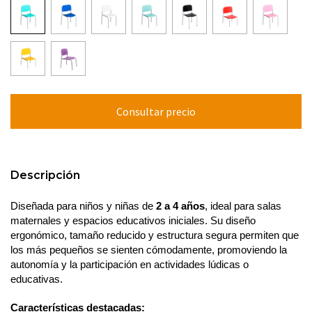
Descripción
Diseñada para niños y niñas de 
2 a 4 años
, ideal para salas 
maternales y espacios educativos iniciales. Su diseño 
ergonómico, tamaño reducido y estructura segura permiten que 
los más pequeños se sienten cómodamente, promoviendo la 
autonomía y la participación en actividades lúdicas o 
educativas.
Características destacadas: