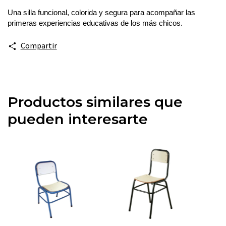
Una silla funcional, colorida y segura para acompañar las 
primeras experiencias educativas de los más chicos.
Compartir
Productos similares que
pueden interesarte