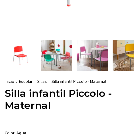
Inicio
.
Escolar
.
Sillas
.
Silla infantil Piccolo - Maternal
Silla infantil Piccolo -
Maternal
Color:
Aqua