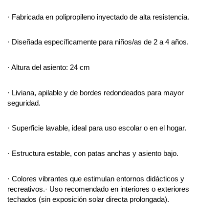
· Fabricada en polipropileno inyectado de alta resistencia.
· Diseñada específicamente para niños/as de 2 a 4 años.
· Altura del asiento: 24 cm 
· Liviana, apilable y de bordes redondeados para mayor 
seguridad.
· Superficie lavable, ideal para uso escolar o en el hogar.
· Estructura estable, con patas anchas y asiento bajo.
· Colores vibrantes que estimulan entornos didácticos y 
recreativos.· Uso recomendado en interiores o exteriores 
techados (sin exposición solar directa prolongada).