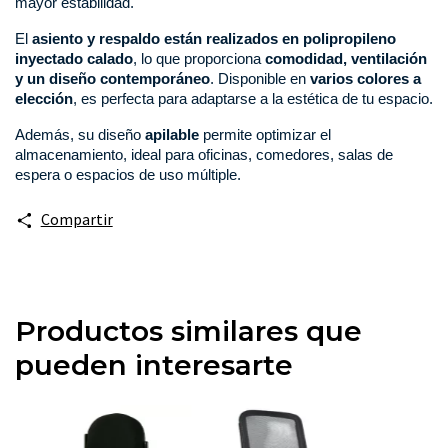
mayor estabilidad.
El 
asiento y respaldo están realizados en polipropileno 
inyectado calado
, lo que proporciona 
comodidad, ventilación 
y un diseño contemporáneo
. Disponible en 
varios colores a 
elección
, es perfecta para adaptarse a la estética de tu espacio.
Además, su diseño
apilable
permite optimizar el
almacenamiento, ideal para oficinas, comedores, salas de
espera o espacios de uso múltiple.
Compartir
Productos similares que
pueden interesarte