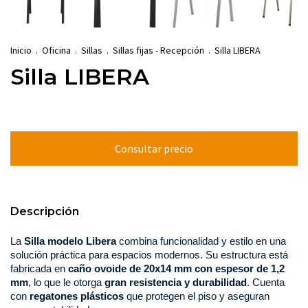
Inicio
.
Oficina
.
Sillas
.
Sillas fijas - Recepción
.
Silla LIBERA
Silla LIBERA
Descripción
La 
Silla modelo Libera
 combina funcionalidad y estilo en una 
solución práctica para espacios modernos. Su estructura está 
fabricada en 
caño ovoide de 20x14 mm con espesor de 1,2 
mm
, lo que le otorga 
gran resistencia y durabilidad
. Cuenta 
con 
regatones plásticos
 que protegen el piso y aseguran 