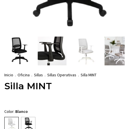
Inicio
.
Oficina
.
Sillas
.
Sillas Operativas
.
Silla MINT
Silla MINT
Color:
Blanco