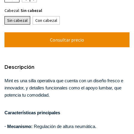
Cabezal:
Sin cabezal
Sin cabezal
Con cabezal
Descripción
Mint es una silla operativa que cuenta con un diseño fresco e 
innovador, y detalles funcionales como el apoyo lumbar, que 
potencia tu comodidad. 
Características principales
· Mecanismo:
 Regulación de altura neumática.