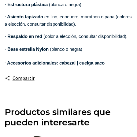
· Estructura plástica 
(blanca o negra)
· Asiento tapizado 
en lino, ecocuero, marathon o pana (colores 
a elección, consultar disponibilidad).
· Respaldo en red 
(color a elección, consultar disponibilidad).
· Base estrella Nylon
 (blanco o negra) 
· Accesorios adicionales: cabezal | cuelga saco
Compartir
Productos similares que
pueden interesarte