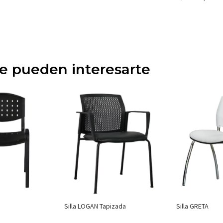
ue pueden interesarte
Silla LOGAN Tapizada
Silla GRETA