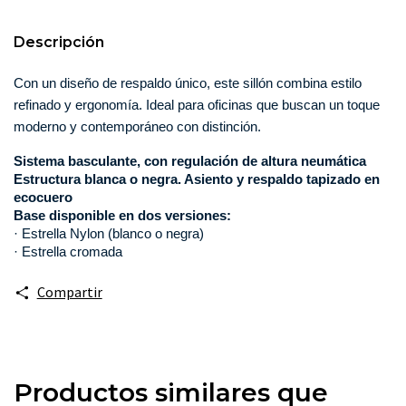
Descripción
Con un diseño de respaldo único, este sillón combina estilo 
refinado y ergonomía. Ideal para oficinas que buscan un toque 
moderno y contemporáneo con distinción.
Sistema basculante, con regulación de altura neumática
Estructura blanca o negra. Asiento y respaldo tapizado en
ecocuero
Base disponible en dos versiones:
· Estrella Nylon (blanco o negra)
· Estrella cromada
Compartir
Productos similares que