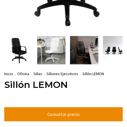
Inicio
.
Oficina
.
Sillas
.
Sillones Ejecutivos
.
Sillón LEMON
Sillón LEMON