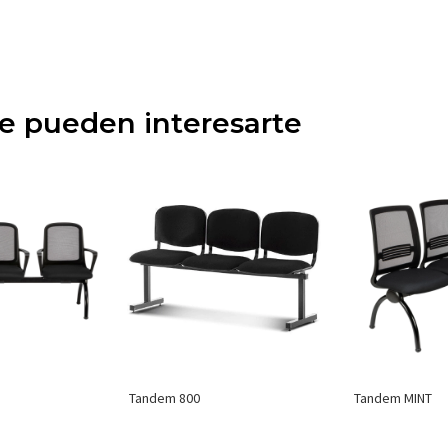
ue pueden interesarte
Tandem MINT
Tandem 800