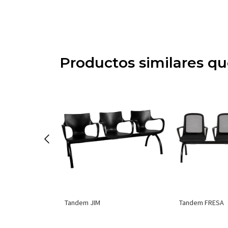
Productos similares q
Tandem JIM
Tandem FRESA