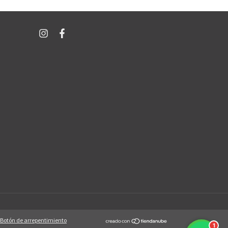
Botón de arrepentimiento
1