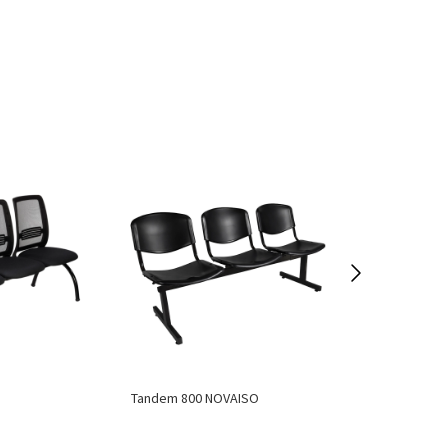
Tandem 800 NOVAISO
Tandem NINA