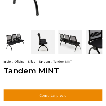
Inicio
.
Oficina
.
Sillas
.
Tandem
.
Tandem MINT
Tandem MINT