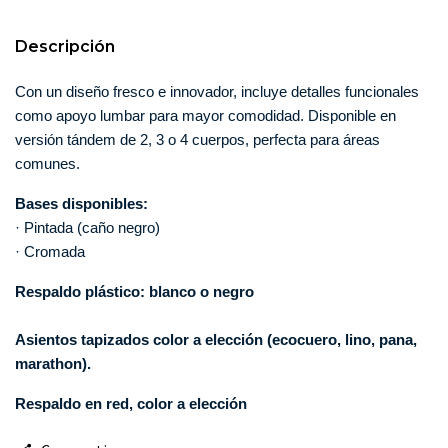
Descripción
Con un diseño fresco e innovador, incluye detalles funcionales 
como apoyo lumbar para mayor comodidad. Disponible en 
versión tándem de 2, 3 o 4 cuerpos, perfecta para áreas 
comunes.
Bases disponibles:
· Pintada (caño negro)
· Cromada
Respaldo plástico: blanco o negro
Asientos tapizados color a elección (ecocuero, lino, pana, 
marathon).
Respaldo en red, color a elección