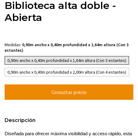
Biblioteca alta doble -
Abierta
Medidas:
0,90m ancho x 0,40m profundidad x 1,64m altura (Con 3
estantes)
0,90m ancho x 0,40m profundidad x 1,64m altura (Con 3 estantes)
0,90m ancho x 0,40m profundidad x 2,00m altura (Con 4 estantes)
Descripción
Diseñada para ofrecer máxima visibilidad y acceso rápido, esta 