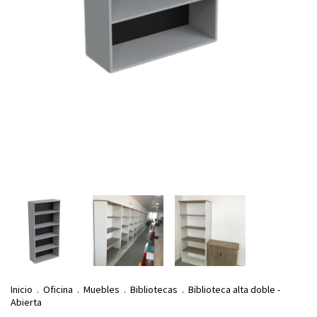
Inicio
.
Oficina
.
Muebles
.
Bibliotecas
.
Biblioteca alta doble -
Abierta