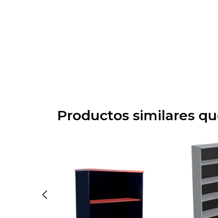
Productos similares q