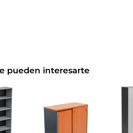
ue pueden interesarte