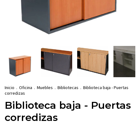
Inicio
.
Oficina
.
Muebles
.
Bibliotecas
.
Biblioteca baja - Puertas
corredizas
Biblioteca baja - Puertas
corredizas