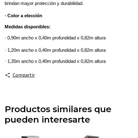
brindan mayor protección y durabilidad.
· Color a elección
Medidas disponibles:
· 0,90m ancho x 0,40m profundidad x 0,82m altura 
· 1,20m ancho x 0,40m profundidad x 0,82m altura 
· 1,35m ancho x 0,40m profundidad x 0,82m altura 
Compartir
Productos similares que
pueden interesarte